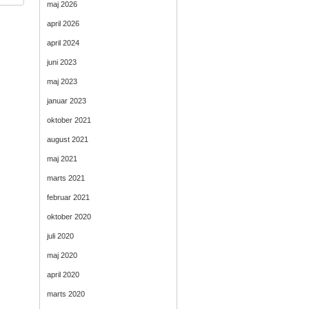
maj 2026
april 2026
april 2024
juni 2023
maj 2023
januar 2023
oktober 2021
august 2021
maj 2021
marts 2021
februar 2021
oktober 2020
juli 2020
maj 2020
april 2020
marts 2020