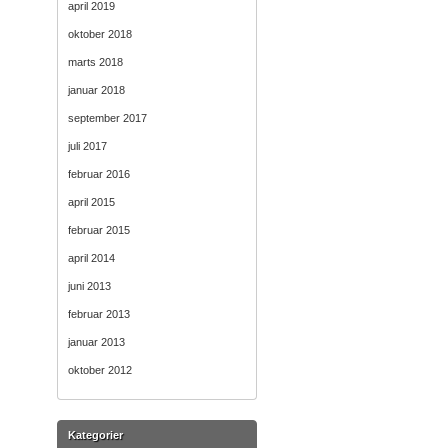
april 2019
oktober 2018
marts 2018
januar 2018
september 2017
juli 2017
februar 2016
april 2015
februar 2015
april 2014
juni 2013
februar 2013
januar 2013
oktober 2012
Kategorier