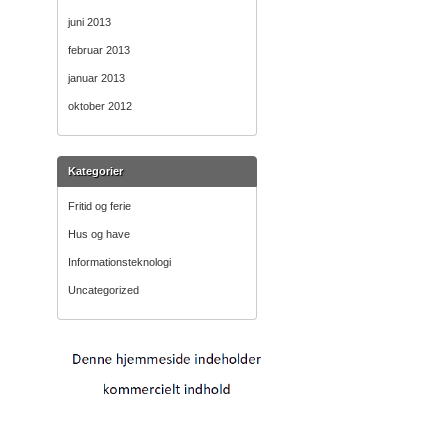
juni 2013
februar 2013
januar 2013
oktober 2012
Kategorier
Fritid og ferie
Hus og have
Informationsteknologi
Uncategorized