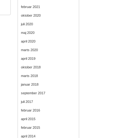
februar 2021
oktober 2020
juli 2020
maj 2020
april 2020
marts 2020
april 2019
oktober 2018
marts 2018
januar 2018
september 2017
juli 2017
februar 2016
april 2015
februar 2015
april 2014