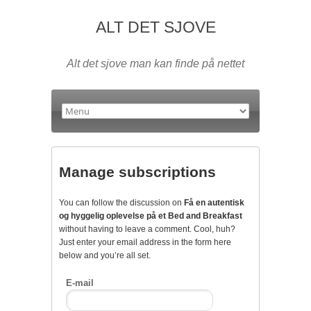
ALT DET SJOVE
Alt det sjove man kan finde på nettet
Manage subscriptions
You can follow the discussion on
Få en autentisk
og hyggelig oplevelse på et Bed and Breakfast
without having to leave a comment. Cool, huh?
Just enter your email address in the form here
below and you’re all set.
E-mail