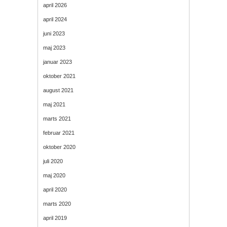
april 2026
april 2024
juni 2023
maj 2023
januar 2023
oktober 2021
august 2021
maj 2021
marts 2021
februar 2021
oktober 2020
juli 2020
maj 2020
april 2020
marts 2020
april 2019