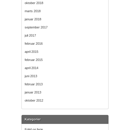
oktober 2018
marts 2018
januar 2018
september 2017
juli 2017
februar 2016
april 2015
februar 2015
april 2014
juni 2013
februar 2013
januar 2013
oktober 2012
Kategorier
Fritid og ferie