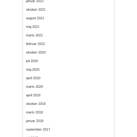
januar 2023
oktober 2021
august 2021
maj 2021
marts 2021
februar 2021
oktober 2020
juli 2020
maj 2020
april 2020
marts 2020
april 2019
oktober 2018
marts 2018
januar 2018
september 2017