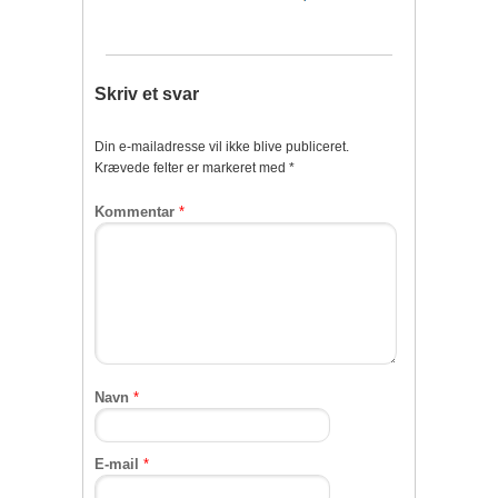
Skriv et svar
Din e-mailadresse vil ikke blive publiceret.
Krævede felter er markeret med
*
Kommentar
*
Navn
*
E-mail
*