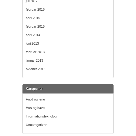
juli 2017
februar 2016
april 2015
februar 2015
april 2014
juni 2013
februar 2013
januar 2013
oktober 2012
Kategorier
Fritid og ferie
Hus og have
Informationsteknologi
Uncategorized